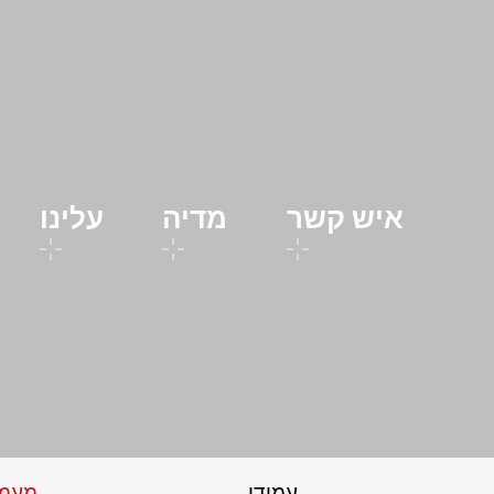
איש קשר
מדיה
עלינו
עמודי
מעמ