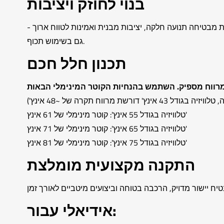
בנוי לחוזק ויציבות
ות. הנדסה מדויקת מבטיחה תנועה חלקה, יציבות מבנית ואמינות לטווח ארוך -
גם בשימוש תכוף.
תכנון חלל חכם
טלוויזיה בגודל 55 אינץ': קוטר מינימלי של 61 אינץ'
טלוויזיה בגודל 65 אינץ': קוטר מינימלי של 71 אינץ'
טלוויזיה בגודל 75 אינץ': קוטר מינימלי של 81 אינץ'
התקנה מקצועית מומלצת
אידיאלי עבור: