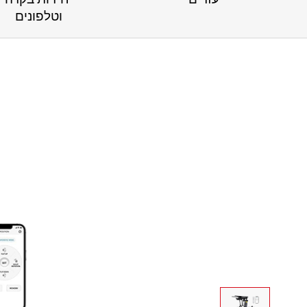
וטלפונים