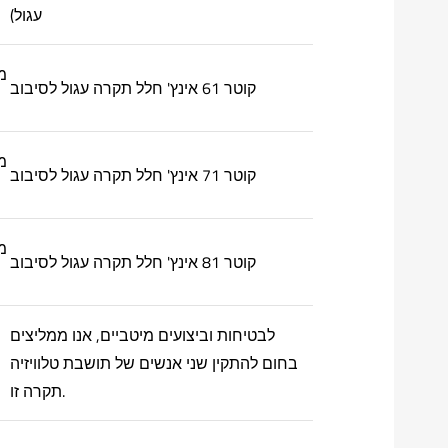
עגול)
קוטר 61 אינץ' חלל תקרה עגול לסיבוב
קוטר 71 אינץ' חלל תקרה עגול לסיבוב
קוטר 81 אינץ' חלל תקרה עגול לסיבוב
לבטיחות וביצועים מיטביים, אנו ממליצים
בחום להתקין שני אנשים של תושבת טלוויזיה
תקרה זו.