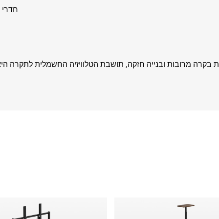
חדרי 