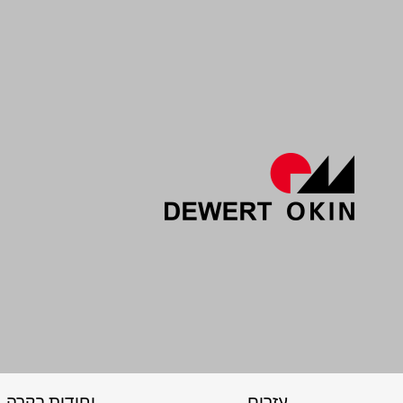
עזרים
יחידות בקרה