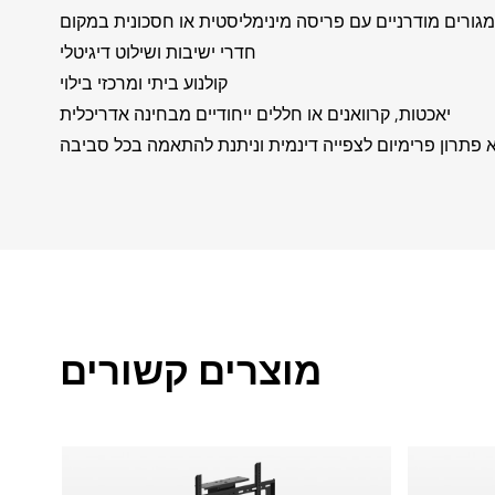
מגורים מודרניים עם פריסה מינימליסטית או חסכונית במקום
חדרי ישיבות ושילוט דיגיטלי
קולנוע ביתי ומרכזי בילוי
יאכטות, קרוואנים או חללים ייחודיים מבחינה אדריכלית
מוצרים קשורים