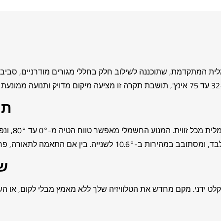
ת המתקדמת, שתוכננה לשילוב חלק בחללי מגורים מודרניים, סביבות
תנ
ש
קלט ידני. מקם מחדש את הטלוויזיה שלך ללא מאמץ מבלי לקום, או 