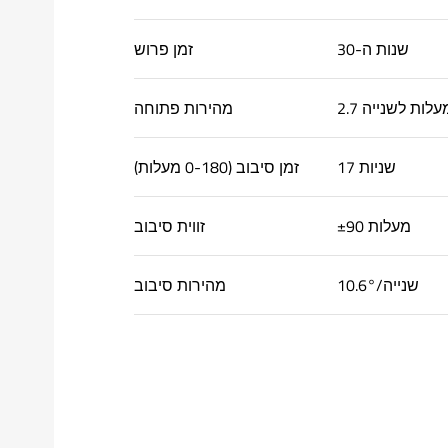
שנות ה-30
זמן פרוש
2. מעלות לשנייה
מהירות פתוחה
17 שניות
זמן סיבוב (0-180 מעלות)
±90 מעלות
זווית סיבוב
10.6°/שנייה
מהירות סיבוב