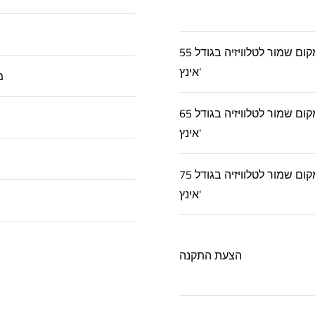
מקום שמור לטלוויזיה בגודל 55
אינץ'
7
מקום שמור לטלוויזיה בגודל 65
אינץ'
מקום שמור לטלוויזיה בגודל 75
אינץ'
הצעת התקנה