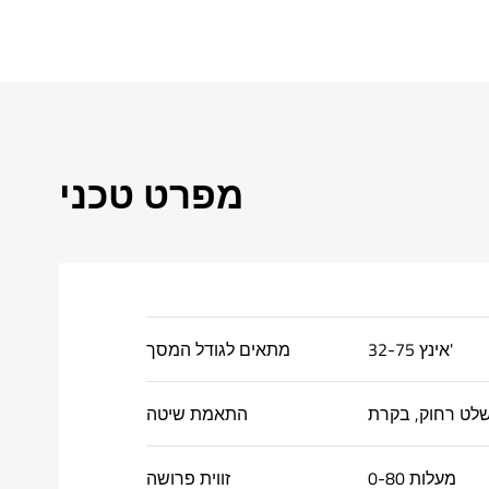
מפרט טכני
32-75 אינץ'
מתאים לגודל המסך
התאמת שיטה
0-80 מעלות
זווית פרושה