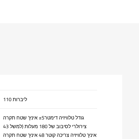
110 ליברות
גודל טלוויזיה דימטר±5 אינץ' שטח תקרה
צירולרי לסיבוב של 180 מעלות (למשל 43
אינץ' טלוויזיה צריכה קוטר 48 אינץ' שטח תקרה