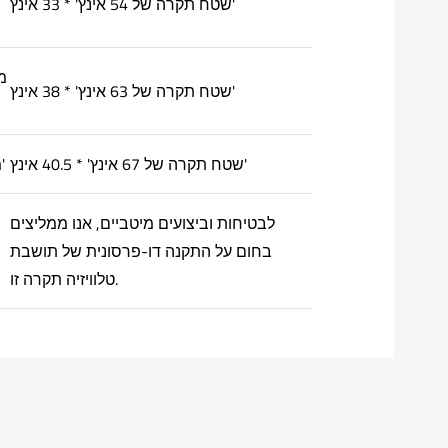
שטח תקרה של 54 אינץ' * 33 אינץ'
שטח תקרה של 63 אינץ' * 38 אינץ'
שטח תקרה של 67 אינץ' * 40.5 אינץ'
מקום שמור לטלוויזיות 70 אינץ'
לבטיחות וביצועים מיטביים, אנו ממליצים
בחום על התקנה דו-פרסונית של תושבת
טלוויזיה תקרה זו.