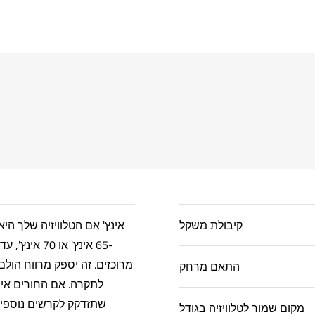
קיבולת משקל
65 אינץ' או 70 
התאם מרחק
לתקרה. אם החורים אינם
שתזדקק לקרשים נוספים
מקום שמור לטלוויזיה בגודל