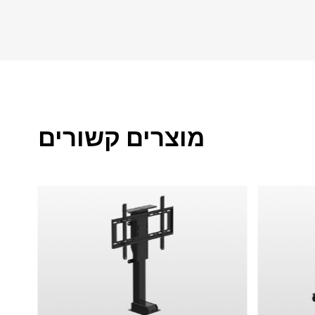
מוצרים קשורים