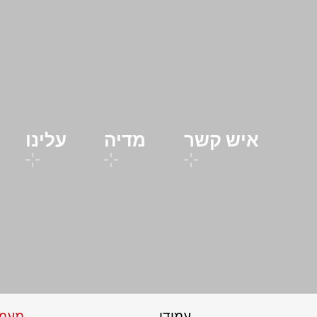
איש קשר
מדיה
עלינו
עמודי
מעמ