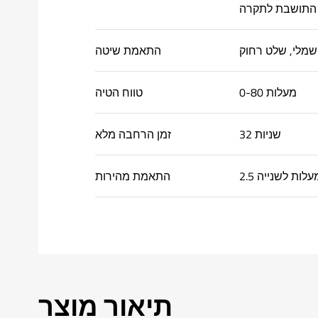
שמלי, שלט רחוק
התאמת שיטה
0-80 מעלות
טווח הטיה
32 שניות
זמן הרחבה מלא
2. מעלות לשנייה
התאמת מהירות
תיאור מוצר