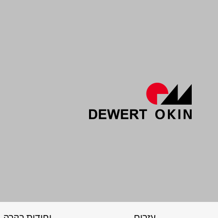
עזרים
יחידות בקרה