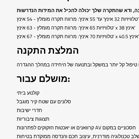
טלוויזיות 65 אינץ': מרווח תקרה מומלץ - 63 אינץ' x 38 אינץ'
טלוויזיות 70 אינץ': מרווח תקרה מומלץ - 67 אינץ' x 40.5 אינץ'
המלצת התקנה
מושלם עבור:
קולנוע ביתי
סלונים עם שטח קיר מוגבל
חדרי ישיבות
תצוגות ציבוריות
קרוואנים או יאכטות הזקוקים לפתרונות AV חסכוניים במקום