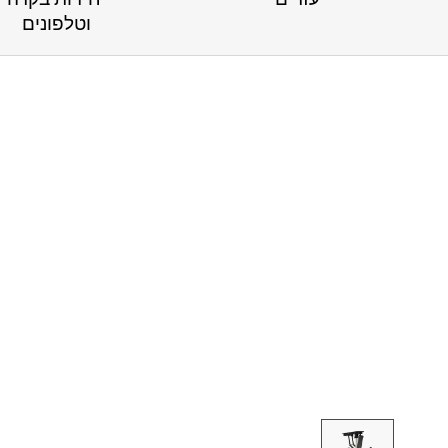
וטלפונים