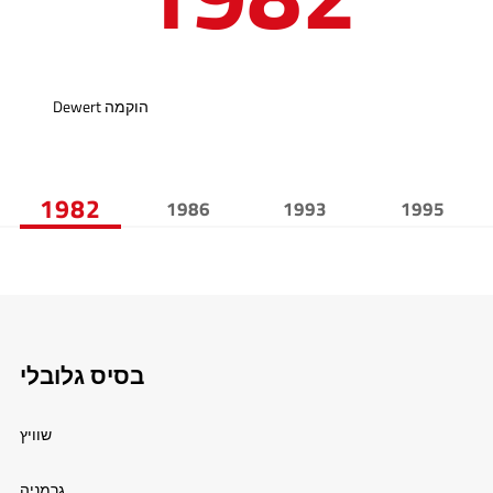
Dewert הוקמה
1982
1986
1993
1995
בסיס גלובלי
שוויץ
גרמניה