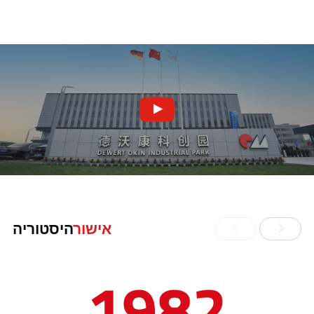
אישור
היסטוריה
1982