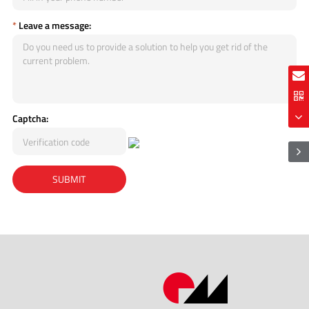
*
Leave a message:
Captcha: